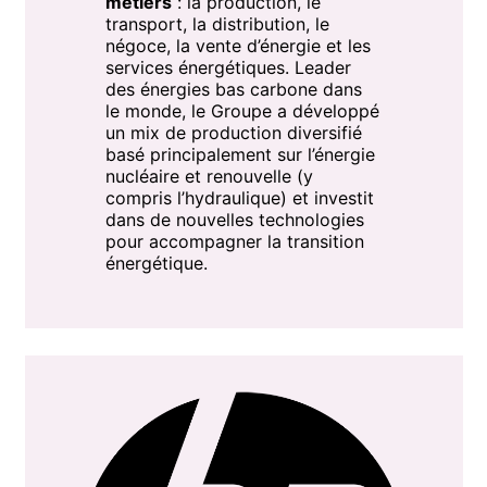
métiers
: la production, le
transport, la distribution, le
négoce, la vente d’énergie et les
services énergétiques. Leader
des énergies bas carbone dans
le monde, le Groupe a développé
un mix de production diversifié
basé principalement sur l’énergie
nucléaire et renouvelle (y
compris l’hydraulique) et investit
dans de nouvelles technologies
pour accompagner la transition
énergétique.