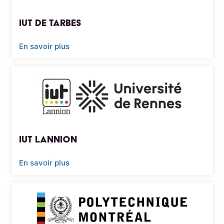
IUT de Tarbes
En savoir plus
IUT Lannion
En savoir plus