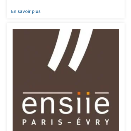
En savoir plus