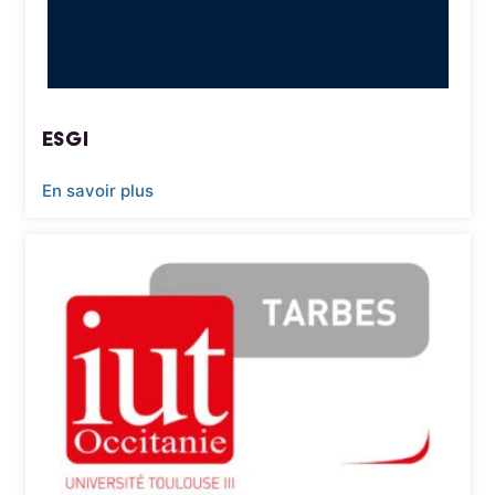
ESGI
En savoir plus