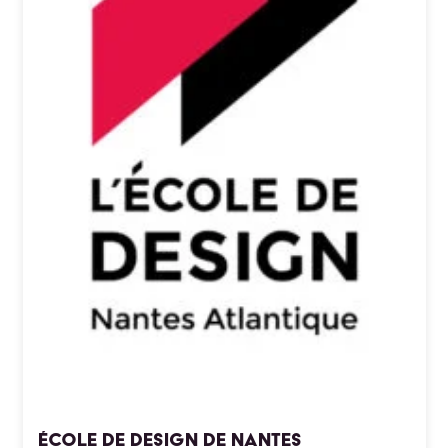
École de Design de Nantes