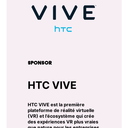
SPONSOR
HTC VIVE
HTC VIVE est la première
plateforme de réalité virtuelle
(VR) et l’écosystème qui crée
des expériences VR plus vraies
que nature pour les entreprises