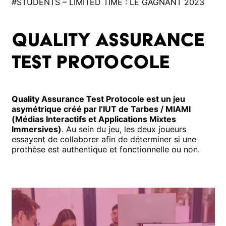
#STUDENTS – LIMITED TIME : LE GAGNANT 2023
Quality Assurance
Test Protocole
Quality Assurance Test Protocole est un jeu
asymétrique créé par l’IUT de Tarbes / MIAMI
(Médias Interactifs et Applications Mixtes
Immersives)
. Au sein du jeu, les deux joueurs
essayent de collaborer afin de déterminer si une
prothèse est authentique et fonctionnelle ou non.