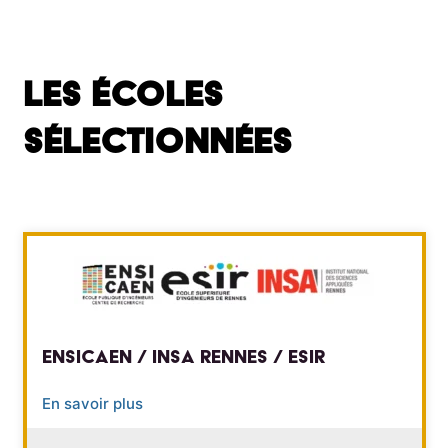
Les écoles
sélectionnées
ENSICAEN / INSA Rennes / ESIR
En savoir plus