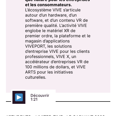
et les consommateurs.
L’écosystème VIVE s’articule
autour d’un hardware, d’un
software, et d’un contenu VR de
première qualité. L’activité VIVE
englobe le matériel XR de
premier ordre, la plateforme et le
magasin d’applications
VIVEPORT, les solutions
d’entreprise VIVE pour les clients
professionnels, VIVE X, un
accélérateur d’entreprises VR de
100 millions de dollars, et VIVE
ARTS pour les initiatives
culturelles.
Découvrir
1:21