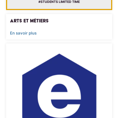
#STUDENTS LIMITED TIME
Arts et Métiers
En savoir plus