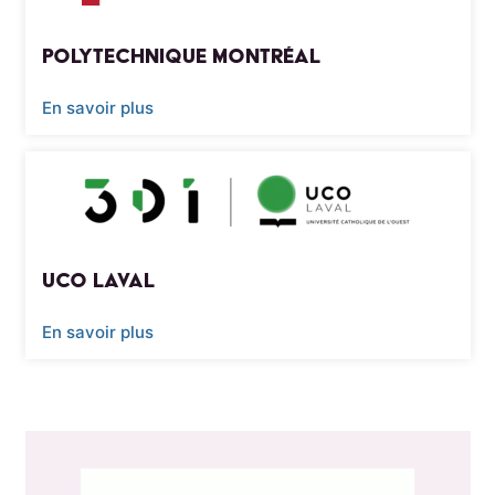
Polytechnique Montréal
En savoir plus
UCO Laval
En savoir plus