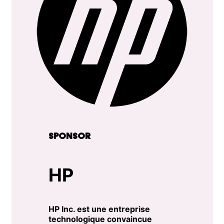
SPONSOR
HP
HP Inc. est une entreprise
technologique convaincue