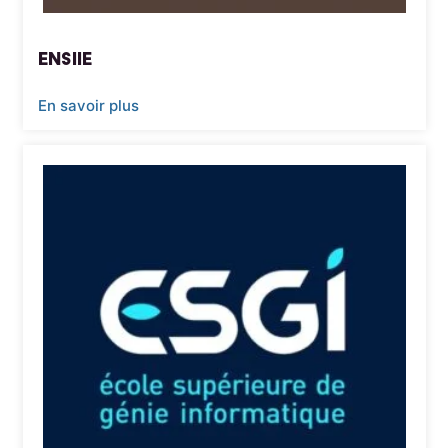
ENSIIE
En savoir plus