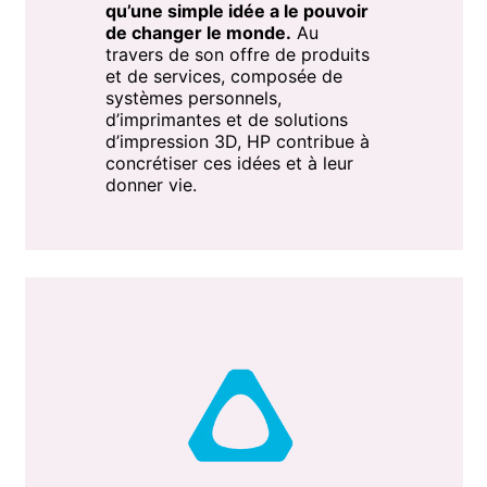
qu’une simple idée a le pouvoir
de changer le monde.
Au
travers de son offre de produits
et de services, composée de
systèmes personnels,
d’imprimantes et de solutions
d’impression 3D, HP contribue à
concrétiser ces idées et à leur
donner vie.