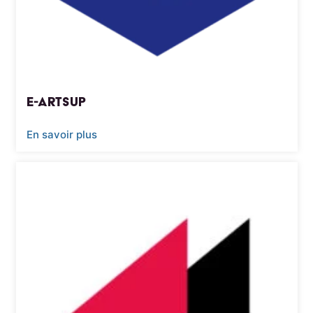
e-artsup
En savoir plus