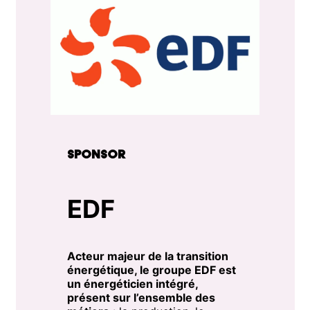
SPONSOR
EDF
Acteur majeur de la transition
énergétique, le groupe EDF est
un énergéticien intégré,
présent sur l’ensemble des