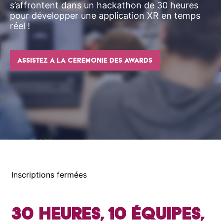
s’affrontent dans un hackathon de 30 heures
pour développer une application XR en temps
réel !
Assistez à la cérémonie des Awards
Inscriptions fermées
30 heures, 10 équipes,